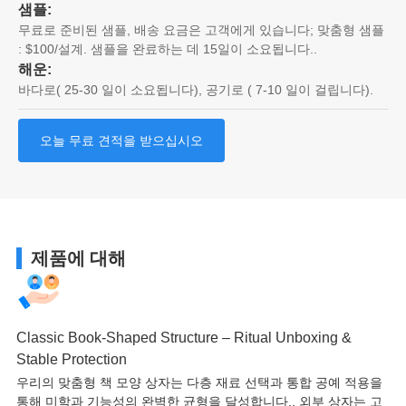
샘플:
무료로 준비된 샘플, 배송 요금은 고객에게 있습니다; 맞춤형 샘플
: $100/설계. 샘플을 완료하는 데 15일이 소요됩니다..
해운:
바다로( 25-30 일이 소요됩니다), 공기로 ( 7-10 일이 걸립니다).
오늘 무료 견적을 받으십시오
제품에 대해
Classic Book-Shaped Structure – Ritual Unboxing &
Stable Protection
우리의 맞춤형 책 모양 상자는 다층 재료 선택과 통합 공예 적용을
통해 미학과 기능성의 완벽한 균형을 달성합니다.. 외부 상자는 고