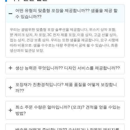
어떤 유형의 맞춤형 포장을 제공합니까?? 샘플을 제공 할
수 있습니까??
우리는 광범위한 맞춤형 포장 솔루션을 제공합니다, 위스키 상자 포함,
문 케이크 상자, 차 포장, 3C 전자 제품 포장, 미용 상자, 고급 선물 상자,
접는 상자, 건강 보충 상자. 우리는 또한 샘플을 제공합니다, 요구 사항에
따라 비용으로. 샘플 수수료는 대량 주문에서 공제 될 수 있습니다, 최종
생산과의 일관성 보장.
생산 능력은 무엇입니까?? 디자인 서비스를 제공합니까??
포장재가 친환경적입니다? 제품 품질을 어떻게 보장합니
까??
최소 주문 수량은 얼마입니까? (모크)? 견적을 얻을 수있는
방법?
배송을 어떻게 준비합니까?? 손상되거나 잘못된 패키지를