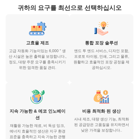
귀하의 요구를 최선으로 선택하십시오
고효율 제조
통합 포장 솔루션
고급 자동화 기능이있는 6,000 ° 생
엔드 투 엔드 서비스, 디자인 포함,
산 시설은 높은 출력을 보장합니다.,
프로토 타이핑, 인쇄, 그리고 물류,
정도, 대량 주문 요구를 충족시키기
원활하고 효율적인 포장 공정을 제
위한 엄격한 품질 관리.
공하십시오.
지속 가능한 & 에코 인노베이
비용 최적화 된 생산
션
사내 제조, 대량 생산 기능, 최적화
된 공급망은 고품질을 유지하면서
재활용 가능한 재료, 비 독성 잉크,
낮은 가격을 보장합니다..
에너지 효율적인 생산은 지구 환경
표준을 충족하고 지속 가능한 관행