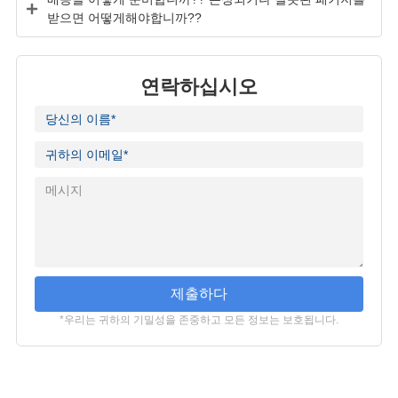
받으면 어떻게해야합니까??
연락하십시오
제출하다
*우리는 귀하의 기밀성을 존중하고 모든 정보는 보호됩니다.