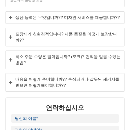
생산 능력은 무엇입니까?? 디자인 서비스를 제공합니까??
포장재가 친환경적입니다? 제품 품질을 어떻게 보장합니
까??
최소 주문 수량은 얼마입니까? (모크)? 견적을 얻을 수있는
방법?
배송을 어떻게 준비합니까?? 손상되거나 잘못된 패키지를
받으면 어떻게해야합니까??
연락하십시오