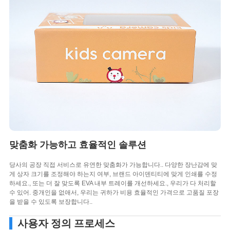
맞춤화 가능하고 효율적인 솔루션
당사의 공장 직접 서비스로 유연한 맞춤화가 가능합니다.. 다양한 장난감에 맞
게 상자 크기를 조정해야 하는지 여부, 브랜드 아이덴티티에 맞게 인쇄를 수정
하세요., 또는 더 잘 맞도록 EVA 내부 트레이를 개선하세요., 우리가 다 처리할
수 있어. 중개인을 없애서, 우리는 귀하가 비용 효율적인 가격으로 고품질 포장
을 받을 수 있도록 보장합니다..
사용자 정의 프로세스