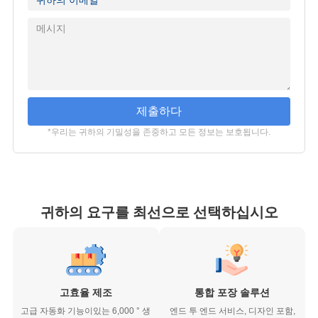
제출하다
*우리는 귀하의 기밀성을 존중하고 모든 정보는 보호됩니다.
귀하의 요구를 최선으로 선택하십시오
고효율 제조
통합 포장 솔루션
고급 자동화 기능이있는 6,000 ° 생
엔드 투 엔드 서비스, 디자인 포함,