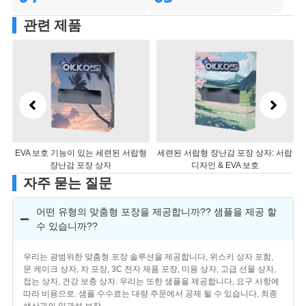
관련 제품
리
EVA 보호 기능이 있는 세련된 서랍형
세련된 서랍형 장난감 포장 상자: 서랍
장난감 포장 상자
디자인 & EVA 보호
자주 묻는 질문
어떤 유형의 맞춤형 포장을 제공합니까?? 샘플을 제공 할
수 있습니까??
우리는 광범위한 맞춤형 포장 솔루션을 제공합니다, 위스키 상자 포함,
문 케이크 상자, 차 포장, 3C 전자 제품 포장, 미용 상자, 고급 선물 상자,
접는 상자, 건강 보충 상자. 우리는 또한 샘플을 제공합니다, 요구 사항에
따라 비용으로. 샘플 수수료는 대량 주문에서 공제 될 수 있습니다, 최종
생산과의 일관성 보장.