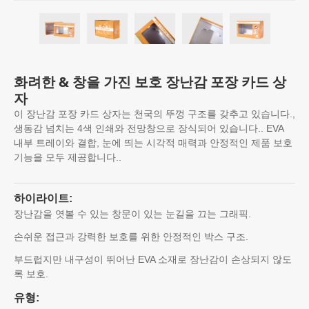
화려한 & 창을 가진 보호 장난감 포장 카드 상
자
이 장난감 포장 카드 상자는 천국의 뚜껑 구조를 갖추고 있습니다.,
생동감 넘치는 4색 인쇄와 전망창으로 장식되어 있습니다.. EVA
내부 트레이와 결합, 눈에 띄는 시각적 매력과 안정적인 제품 보호
기능을 모두 제공합니다..
하이라이트:
장난감을 엿볼 수 있는 창문이 있는 눈길을 끄는 그래픽.
손쉬운 접근과 강력한 보호를 위한 안정적인 박스 구조.
부드럽지만 내구성이 뛰어난 EVA 소재로 장난감이 손상되지 않도
록 보호.
유형: