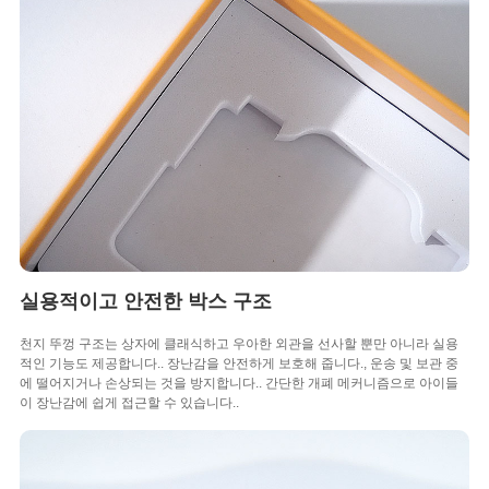
실용적이고 안전한 박스 구조
천지 뚜껑 구조는 상자에 클래식하고 우아한 외관을 선사할 뿐만 아니라 실용
적인 기능도 제공합니다.. 장난감을 안전하게 보호해 줍니다., 운송 및 보관 중
에 떨어지거나 손상되는 것을 방지합니다.. 간단한 개폐 메커니즘으로 아이들
이 장난감에 쉽게 접근할 수 있습니다..