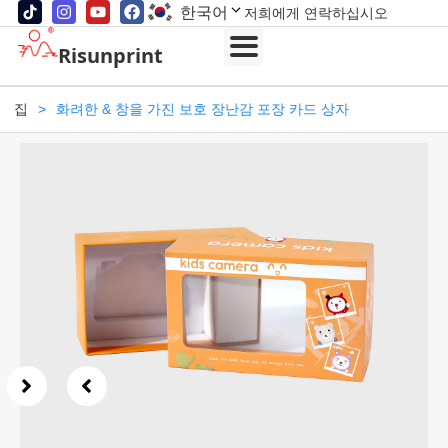
한국어
저희에게 연락하십시오
Risunprint
집
>
화려한 & 창을 가진 보호 장난감 포장 카드 상자