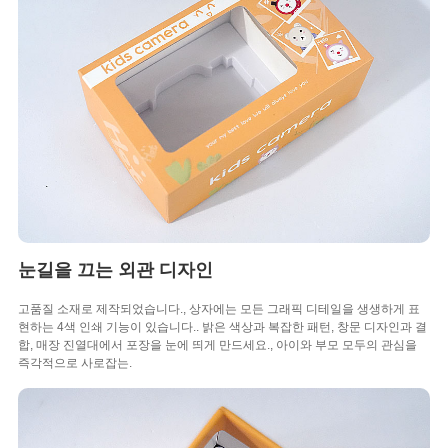
눈길을 끄는 외관 디자인
고품질 소재로 제작되었습니다., 상자에는 모든 그래픽 디테일을 생생하게 표
현하는 4색 인쇄 기능이 있습니다.. 밝은 색상과 복잡한 패턴, 창문 디자인과 결
합, 매장 진열대에서 포장을 눈에 띄게 만드세요., 아이와 부모 모두의 관심을
즉각적으로 사로잡는.