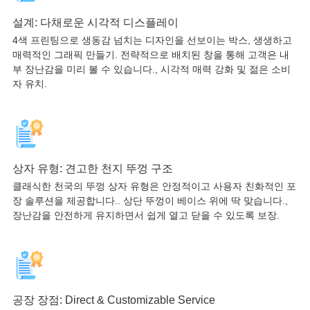
설계: 다채로운 시각적 디스플레이
4색 프린팅으로 생동감 넘치는 디자인을 선보이는 박스, 생생하고
매력적인 그래픽 만들기. 전략적으로 배치된 창을 통해 고객은 내
부 장난감을 미리 볼 수 있습니다., 시각적 매력 강화 및 젊은 소비
자 유치.
상자 유형: 견고한 천지 뚜껑 구조
클래식한 천국의 뚜껑 상자 유형은 안정적이고 사용자 친화적인 포
장 솔루션을 제공합니다.. 상단 뚜껑이 베이스 위에 딱 맞습니다.,
장난감을 안전하게 유지하면서 쉽게 열고 닫을 수 있도록 보장.
공장 장점:
Direct & Customizable Service