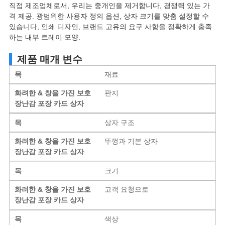
직접 제조업체로서, 우리는 중개인을 제거합니다, 경쟁력 있는 가
격 제공. 광범위한 사용자 정의 옵션, 상자 크기를 맞춤 설정할 수
있습니다, 인쇄 디자인, 브랜드 고유의 요구 사항을 정확하게 충족
하는 내부 트레이 모양.
제품 매개 변수
목
재료
화려한 & 창을 가진 보호
판지
장난감 포장 카드 상자
목
상자 구조
화려한 & 창을 가진 보호
뚜껑과 기본 상자
장난감 포장 카드 상자
목
크기
화려한 & 창을 가진 보호
고객 요청으로
장난감 포장 카드 상자
목
색상