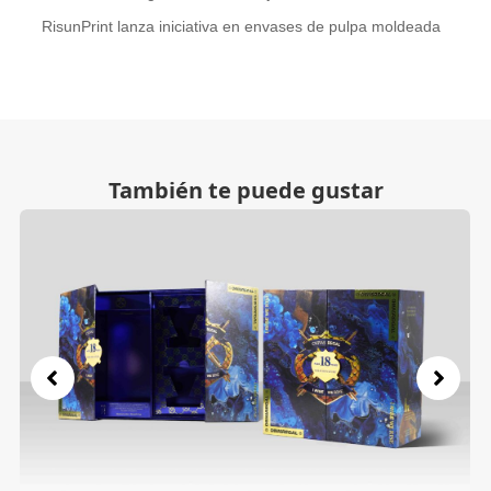
RisunPrint lanza iniciativa en envases de pulpa moldeada
También te puede gustar