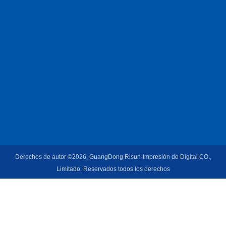
Derechos de autor ©2026, GuangDong Risun-Impresión de Digital CO.,
Limitado. Reservados todos los derechos