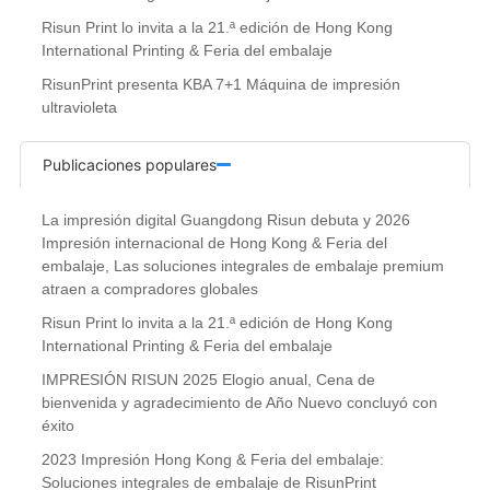
Risun Print lo invita a la 21.ª edición de Hong Kong
International Printing & Feria del embalaje
RisunPrint presenta KBA 7+1 Máquina de impresión
ultravioleta
Publicaciones populares
La impresión digital Guangdong Risun debuta y 2026
Impresión internacional de Hong Kong & Feria del
embalaje, Las soluciones integrales de embalaje premium
atraen a compradores globales
Risun Print lo invita a la 21.ª edición de Hong Kong
International Printing & Feria del embalaje
IMPRESIÓN RISUN 2025 Elogio anual, Cena de
bienvenida y agradecimiento de Año Nuevo concluyó con
éxito
2023 Impresión Hong Kong & Feria del embalaje:
Soluciones integrales de embalaje de RisunPrint