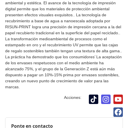
ambiental y estética. El avance de la tecnología de impresión
digital permite que los materiales de protección ambiental
presenten efectos visuales exquisitos.. La tecnología de
recubrimiento a base de agua a nanoescala adoptada por
RISUN-PRINT logra una precisión de impresión cercana a la del
papel recubierto tradicional en la superficie del papel reciclado..
La transformación medioambiental de procesos como el
estampado en oro y el recubrimiento UV permite que las cajas
de regalo sostenibles también tengan una textura de alta gama..
La práctica ha demostrado que los consumidores’ La aceptación
de los envases respetuosos con el medio ambiente ha
alcanzado 75%, y el grupo de la Generación Z está aún más
dispuesto a pagar un 10%-15% prima por envases sostenibles,
creando un nuevo punto de crecimiento de valor para las
marcas.
Acciones:
Ponte en contacto