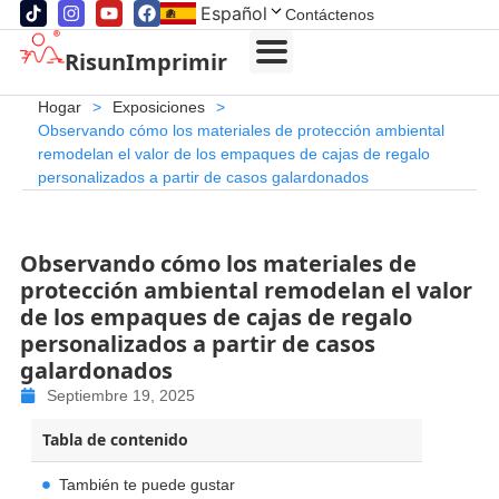
Español
Contáctenos
RisunImprimir
Hogar
>
Exposiciones
>
Observando cómo los materiales de protección ambiental
remodelan el valor de los empaques de cajas de regalo
personalizados a partir de casos galardonados
Observando cómo los materiales de
protección ambiental remodelan el valor
de los empaques de cajas de regalo
personalizados a partir de casos
galardonados
Septiembre 19, 2025
Tabla de contenido
También te puede gustar