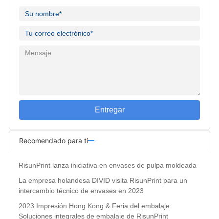
Entregar
Recomendado para ti
RisunPrint lanza iniciativa en envases de pulpa moldeada
La empresa holandesa DIVID visita RisunPrint para un
intercambio técnico de envases en 2023
2023 Impresión Hong Kong & Feria del embalaje:
Soluciones integrales de embalaje de RisunPrint