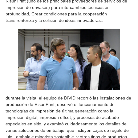
RisunPrint (uno de los principales proveedores de servicios de
impresión de envases) para intercambios técnicos en
profundidad, Crear condiciones para la cooperación
transfronteriza y la colisión de ideas innovadoras..
durante la visita, el equipo de DIVID recorrió las instalaciones de
producción de RisunPrint, observó el funcionamiento de
tecnologías de impresión de última generación como la
impresión digital, impresión offset, y procesos de acabado
especiales en sitio, y examinó cuidadosamente los detalles de
varias soluciones de embalaje, que incluyen cajas de regalo de
lujo., embalaje minorista sostenible, y otros tipos de productos.