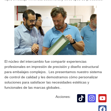
El núcleo del intercambio fue compartir experiencias
profesionales en impresión de precisión y diseño estructural
para embalajes complejos.. Les presentamos nuestro sistema
de control de calidad y les demostramos cómo personalizar
soluciones para satisfacer las necesidades estéticas y
funcionales de las marcas globales..
Acciones: