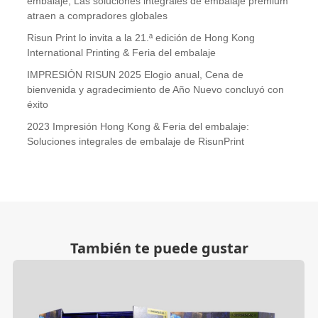
embalaje, Las soluciones integrales de embalaje premium
atraen a compradores globales
Risun Print lo invita a la 21.ª edición de Hong Kong
International Printing & Feria del embalaje
IMPRESIÓN RISUN 2025 Elogio anual, Cena de
bienvenida y agradecimiento de Año Nuevo concluyó con
éxito
2023 Impresión Hong Kong & Feria del embalaje:
Soluciones integrales de embalaje de RisunPrint
También te puede gustar