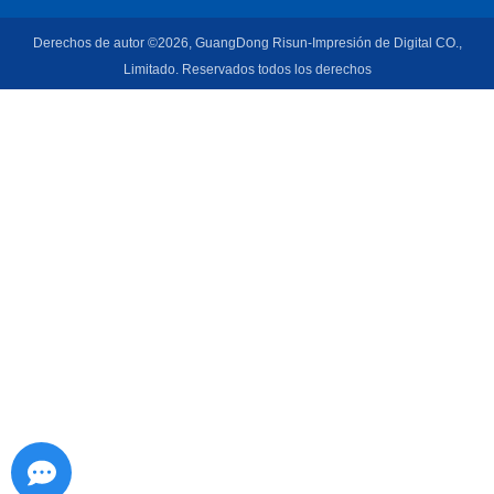
Derechos de autor ©2026, GuangDong Risun-Impresión de Digital CO.,
Limitado. Reservados todos los derechos