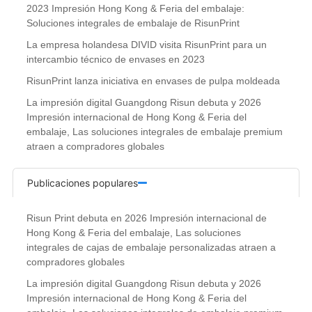
2023 Impresión Hong Kong & Feria del embalaje:
Soluciones integrales de embalaje de RisunPrint
La empresa holandesa DIVID visita RisunPrint para un
intercambio técnico de envases en 2023
RisunPrint lanza iniciativa en envases de pulpa moldeada
La impresión digital Guangdong Risun debuta y 2026
Impresión internacional de Hong Kong & Feria del
embalaje, Las soluciones integrales de embalaje premium
atraen a compradores globales
Publicaciones populares
Risun Print debuta en 2026 Impresión internacional de
Hong Kong & Feria del embalaje, Las soluciones
integrales de cajas de embalaje personalizadas atraen a
compradores globales
La impresión digital Guangdong Risun debuta y 2026
Impresión internacional de Hong Kong & Feria del