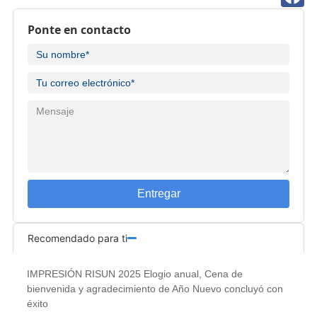
Ponte en contacto
Entregar
Recomendado para ti
IMPRESIÓN RISUN 2025 Elogio anual, Cena de
bienvenida y agradecimiento de Año Nuevo concluyó con
éxito