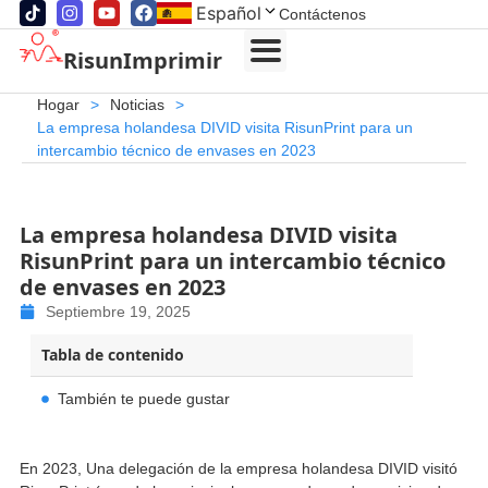
Español
Contáctenos
RisunImprimir
Hogar
>
Noticias
>
La empresa holandesa DIVID visita RisunPrint para un
intercambio técnico de envases en 2023
La empresa holandesa DIVID visita
RisunPrint para un intercambio técnico
de envases en 2023
Septiembre 19, 2025
Tabla de contenido
También te puede gustar
En 2023, Una delegación de la empresa holandesa DIVID visitó