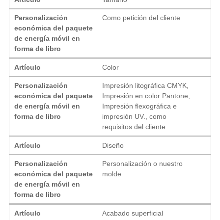
Personalización
Como petición del cliente
económica del paquete
de energía móvil en
forma de libro
Artículo
Color
Personalización
Impresión litográfica CMYK,
económica del paquete
Impresión en color Pantone,
de energía móvil en
Impresión flexográfica e
forma de libro
impresión UV., como
requisitos del cliente
Artículo
Diseño
Personalización
Personalización o nuestro
económica del paquete
molde
de energía móvil en
forma de libro
Artículo
Acabado superficial