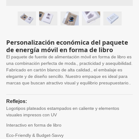
Personalización económica del paquete
de energía móvil en forma de libro
El paquete de fuente de alimentación móvil en forma de libro es
una combinación perfecta de moda., practicidad y asequibilidad.
Fabricado en cartón blanco de alta calidad., el embalaje es
elegante y de diseño sencillo. Nuestro empaque es ideal para
marcas que buscan atractivo visual y equilibrio presupuestario..
Reflejos:
Logotipos plateados estampados en caliente y elementos
visuales impresos con UV
Interactivo en forma de libro
Eco-Friendly & Budget-Savvy