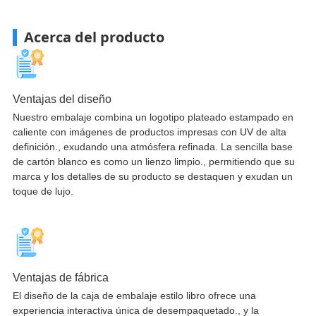
Acerca del producto
Ventajas del diseño
Nuestro embalaje combina un logotipo plateado estampado en
caliente con imágenes de productos impresas con UV de alta
definición., exudando una atmósfera refinada. La sencilla base
de cartón blanco es como un lienzo limpio., permitiendo que su
marca y los detalles de su producto se destaquen y exudan un
toque de lujo.
Ventajas de fábrica
El diseño de la caja de embalaje estilo libro ofrece una
experiencia interactiva única de desempaquetado., y la