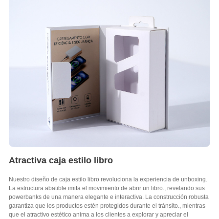
Atractiva caja estilo libro
Nuestro diseño de caja estilo libro revoluciona la experiencia de unboxing.
La estructura abatible imita el movimiento de abrir un libro., revelando sus
powerbanks de una manera elegante e interactiva. La construcción robusta
garantiza que los productos estén protegidos durante el tránsito., mientras
que el atractivo estético anima a los clientes a explorar y apreciar el