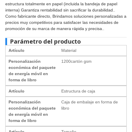
estructura totalmente en papel (incluida la bandeja de papel
interna) Garantiza rentabilidad sin sacrificar la durabilidad..
Como fabricante directo, Brindamos soluciones personalizadas a
precios muy competitivos para satisfacer las necesidades de
promoción de su marca de manera rápida y precisa..
Parámetro del producto
Artículo
Material
Personalización
1200cartón gsm
económica del paquete
de energía móvil en
forma de libro
Artículo
Estructura de caja
Personalización
Caja de embalaje en forma de
económica del paquete
libro
de energía móvil en
forma de libro
Artículo
Tamaño