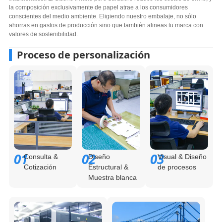
la composición exclusivamente de papel atrae a los consumidores
conscientes del medio ambiente. Eligiendo nuestro embalaje, no sólo
ahorras en gastos de producción sino que también alineas tu marca con
valores de sostenibilidad.
Proceso de personalización
01
02
03
Consulta &
Diseño
Visual & Diseño
Cotización
Estructural &
de procesos
Muestra blanca