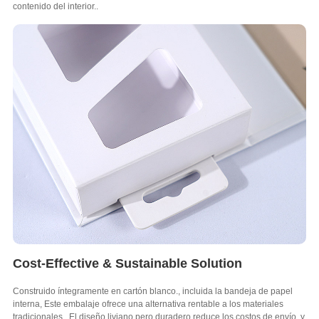
contenido del interior..
Cost-Effective & Sustainable Solution
Construido íntegramente en cartón blanco., incluida la bandeja de papel
interna, Este embalaje ofrece una alternativa rentable a los materiales
tradicionales.. El diseño liviano pero duradero reduce los costos de envío, y