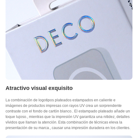
Atractivo visual exquisito
La combinación de logotipos plateados estampados en caliente e
imágenes de productos impresas con rayos UV crea un sorprendente
contraste con el fondo de cartón blanco.. El estampado plateado añade un
toque lujoso., mientras que la impresión UV garantiza una nitidez, detalles
vívidos que llaman la atención. Esta combinación de técnicas eleva la
presentación de su marca., causar una impresión duradera en los clientes.