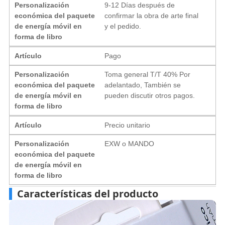
Personalización
9-12 Días después de
económica del paquete
confirmar la obra de arte final
de energía móvil en
y el pedido.
forma de libro
Artículo
Pago
Personalización
Toma general T/T 40% Por
económica del paquete
adelantado, También se
de energía móvil en
pueden discutir otros pagos.
forma de libro
Artículo
Precio unitario
Personalización
EXW o MANDO
económica del paquete
de energía móvil en
forma de libro
Características del producto