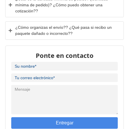
mínima de pedido)? ¿Cómo puedo obtener una
cotización??
¿Cómo organizas el envío?? ¿Qué pasa si recibo un
paquete dañado o incorrecto??
Ponte en contacto
Entregar