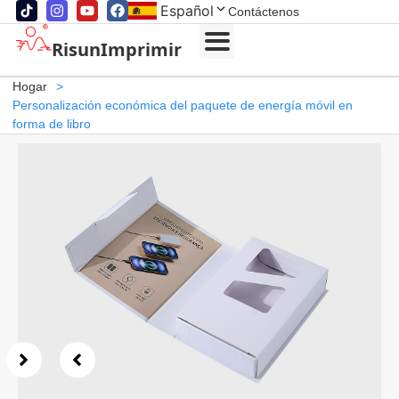
Español
Contáctenos
RisunImprimir
Hogar
>
Personalización económica del paquete de energía móvil en
forma de libro