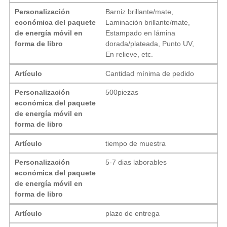
Personalización
Barniz brillante/mate,
económica del paquete
Laminación brillante/mate,
de energía móvil en
Estampado en lámina
forma de libro
dorada/plateada, Punto UV,
En relieve, etc.
Artículo
Cantidad mínima de pedido
Personalización
500piezas
económica del paquete
de energía móvil en
forma de libro
Artículo
tiempo de muestra
Personalización
5-7 dias laborables
económica del paquete
de energía móvil en
forma de libro
Artículo
plazo de entrega