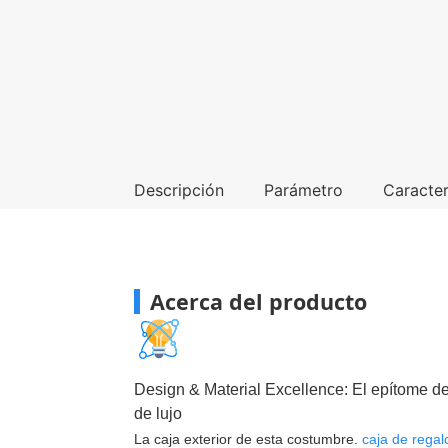
Descripción
Parámetro
Caracter
Acerca del producto
Design & Material Excellence
: El epítome de
de lujo
La caja exterior de esta costumbre.
caja de regal