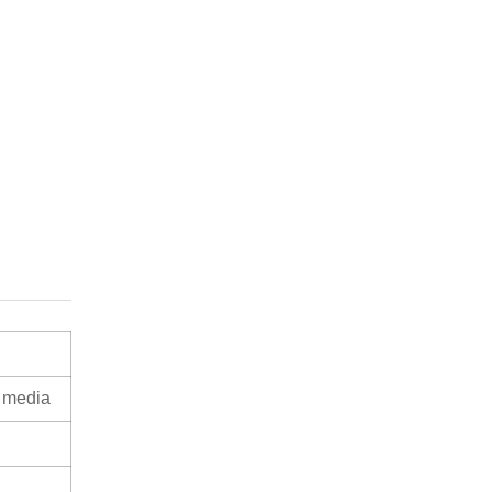
d media