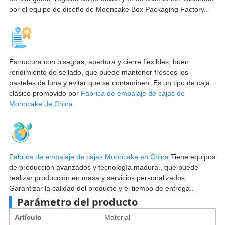
por el equipo de diseño de Mooncake Box Packaging Factory..
Estructura con bisagras, apertura y cierre flexibles, buen
rendimiento de sellado, que puede mantener frescos los
pasteles de luna y evitar que se contaminen. Es un tipo de caja
clásico promovido por
Fábrica de embalaje de cajas de
Mooncake de China
.
Fábrica de embalaje de cajas Mooncake en China
Tiene equipos
de producción avanzados y tecnología madura., que puede
realizar producción en masa y servicios personalizados,
Garantizar la calidad del producto y el tiempo de entrega..
Parámetro del producto
Artículo
Material