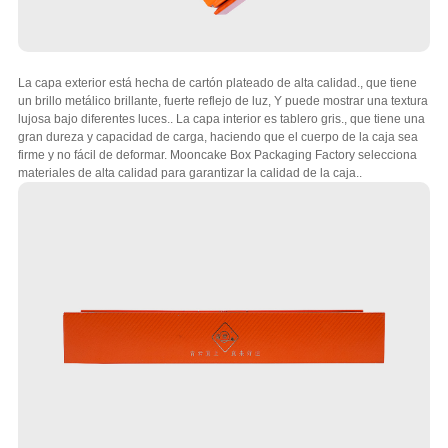
La capa exterior está hecha de cartón plateado de alta calidad., que tiene
un brillo metálico brillante, fuerte reflejo de luz, Y puede mostrar una textura
lujosa bajo diferentes luces.. La capa interior es tablero gris., que tiene una
gran dureza y capacidad de carga, haciendo que el cuerpo de la caja sea
firme y no fácil de deformar. Mooncake Box Packaging Factory selecciona
materiales de alta calidad para garantizar la calidad de la caja..