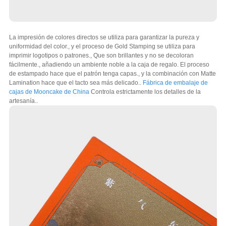
La impresión de colores directos se utiliza para garantizar la pureza y
uniformidad del color., y el proceso de Gold Stamping se utiliza para
imprimir logotipos o patrones., Que son brillantes y no se decoloran
fácilmente., añadiendo un ambiente noble a la caja de regalo. El proceso
de estampado hace que el patrón tenga capas., y la combinación con Matte
Lamination hace que el tacto sea más delicado..
Fábrica de embalaje de
cajas de Mooncake de China
Controla estrictamente los detalles de la
artesanía..