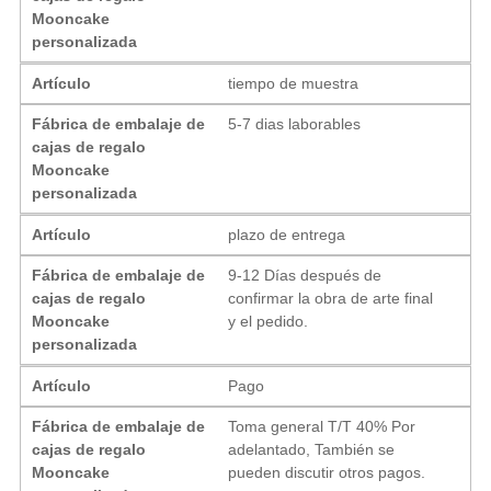
Mooncake
personalizada
Artículo
tiempo de muestra
Fábrica de embalaje de
5-7 dias laborables
cajas de regalo
Mooncake
personalizada
Artículo
plazo de entrega
Fábrica de embalaje de
9-12 Días después de
cajas de regalo
confirmar la obra de arte final
Mooncake
y el pedido.
personalizada
Artículo
Pago
Fábrica de embalaje de
Toma general T/T 40% Por
cajas de regalo
adelantado, También se
Mooncake
pueden discutir otros pagos.