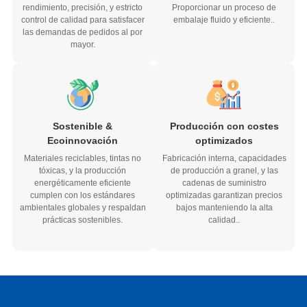
control de calidad para satisfacer
embalaje fluido y eficiente..
las demandas de pedidos al por
mayor.
Sostenible &
Producción con costes
Ecoinnovación
optimizados
Materiales reciclables, tintas no
Fabricación interna, capacidades
tóxicas, y la producción
de producción a granel, y las
energéticamente eficiente
cadenas de suministro
cumplen con los estándares
optimizadas garantizan precios
ambientales globales y respaldan
bajos manteniendo la alta
prácticas sostenibles.
calidad..