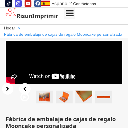
Español
Contáctenos
RisunImprimir
Hogar
>
Fábrica de embalaje de cajas de regalo Mooncake personalizada
Fábrica de embalaje de cajas de regalo
Mooncake personalizada