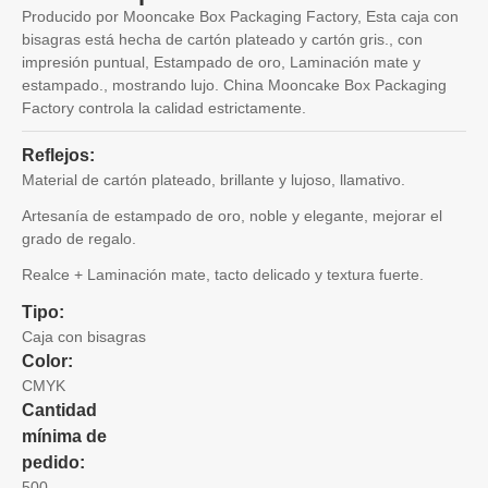
Producido por Mooncake Box Packaging Factory, Esta caja con
bisagras está hecha de cartón plateado y cartón gris., con
impresión puntual, Estampado de oro, Laminación mate y
estampado., mostrando lujo. China Mooncake Box Packaging
Factory controla la calidad estrictamente.
Reflejos:
Material de cartón plateado, brillante y lujoso, llamativo.
Artesanía de estampado de oro, noble y elegante, mejorar el
grado de regalo.
Realce + Laminación mate, tacto delicado y textura fuerte.
Tipo:
Caja con bisagras
Color:
CMYK
Cantidad
mínima de
pedido:
500