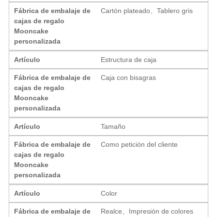
Fábrica de embalaje de
Cartón plateado、Tablero gris
cajas de regalo
Mooncake
personalizada
Artículo
Estructura de caja
Fábrica de embalaje de
Caja con bisagras
cajas de regalo
Mooncake
personalizada
Artículo
Tamaño
Fábrica de embalaje de
Como petición del cliente
cajas de regalo
Mooncake
personalizada
Artículo
Color
Fábrica de embalaje de
Realce、Impresión de colores