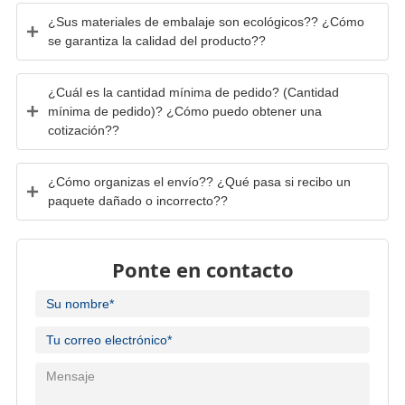
¿Sus materiales de embalaje son ecológicos?? ¿Cómo
se garantiza la calidad del producto??
¿Cuál es la cantidad mínima de pedido? (Cantidad
mínima de pedido)? ¿Cómo puedo obtener una
cotización??
¿Cómo organizas el envío?? ¿Qué pasa si recibo un
paquete dañado o incorrecto??
Ponte en contacto