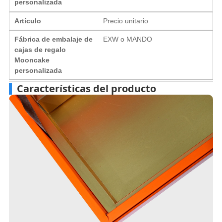
personalizada
Artículo
Precio unitario
Fábrica de embalaje de
EXW o MANDO
cajas de regalo
Mooncake
personalizada
Características del producto