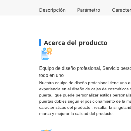
Descripción
Parámetro
Caracter
Acerca del producto
Equipo de diseño profesional, Servicio pers
todo en uno
Nuestro equipo de diseño profesional tiene una a
experiencia en el diseño de cajas de cosméticos 
puerta., que puede personalizar estilos personal
puertas dobles según el posicionamiento de la ma
características del producto., resaltar la singulari
marca y mejorar la calidad del producto.