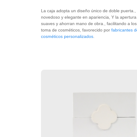
La caja adopta un diseño único de doble puerta.,
novedoso y elegante en apariencia, Y la apertura 
suaves y ahorran mano de obra., facilitando a los
toma de cosméticos, favorecido por
fabricantes 
cosméticos personalizados
.