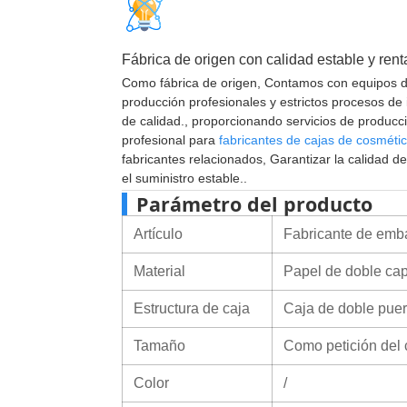
Fábrica de origen con calidad estable y rent
Como fábrica de origen, Contamos con equipos 
producción profesionales y estrictos procesos de
de calidad., proporcionando servicios de producc
profesional para
fabricantes de cajas de cosméti
fabricantes relacionados, Garantizar la calidad de
el suministro estable..
Parámetro del producto
Artículo
Fabricante de emba
Material
Papel de doble ca
Estructura de caja
Caja de doble puer
Tamaño
Como petición del 
Color
/