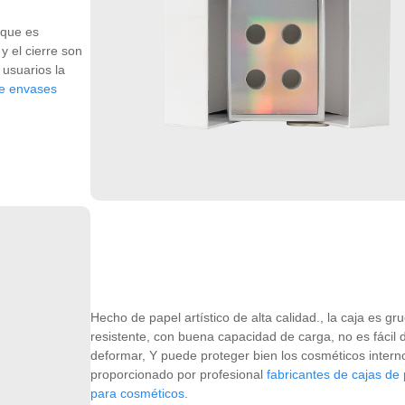
 que es
y el cierre son
 usuarios la
de envases
Hecho de papel artístico de alta calidad., la caja es gr
resistente, con buena capacidad de carga, no es fácil 
deformar, Y puede proteger bien los cosméticos interno
proporcionado por profesional
fabricantes de cajas de
para cosméticos
.