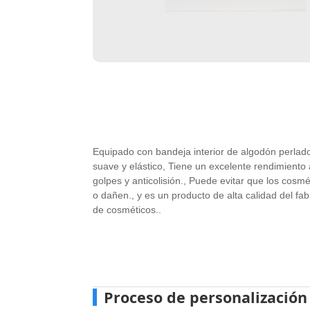
Equipado con bandeja interior de algodón perlado
suave y elástico, Tiene un excelente rendimiento
golpes y anticolisión., Puede evitar que los cosm
o dañen., y es un producto de alta calidad del fab
de cosméticos..
Proceso de personalización