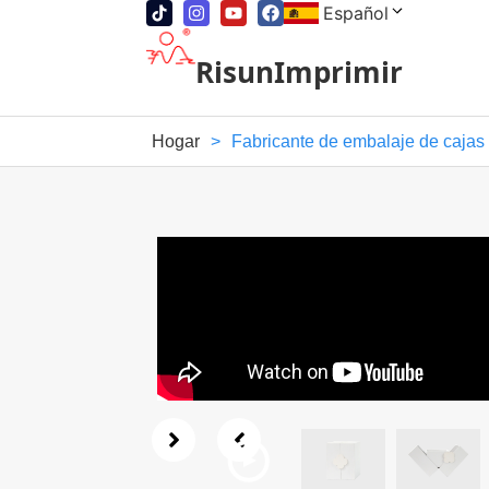
Español
RisunImprimir
Hogar
>
Fabricante de embalaje de cajas