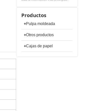
Productos
+
Pulpa moldeada
+
Otros productos
+
Cajas de papel