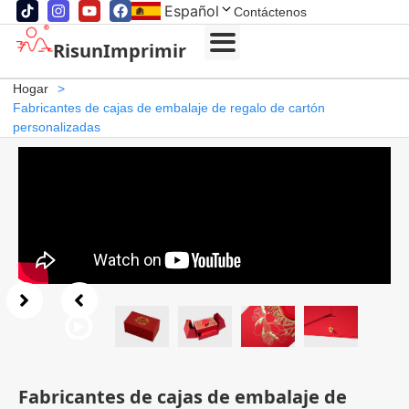
Español
Contáctenos
RisunImprimir
Hogar
>
Fabricantes de cajas de embalaje de regalo de cartón
personalizadas
Fabricantes de cajas de embalaje de