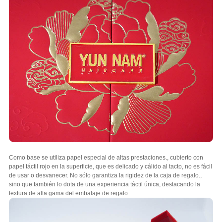
Como base se utiliza papel especial de altas prestaciones., cubierto con
papel táctil rojo en la superficie, que es delicado y cálido al tacto, no es fácil
de usar o desvanecer. No sólo garantiza la rigidez de la caja de regalo.,
sino que también lo dota de una experiencia táctil única, destacando la
textura de alta gama del embalaje de regalo.