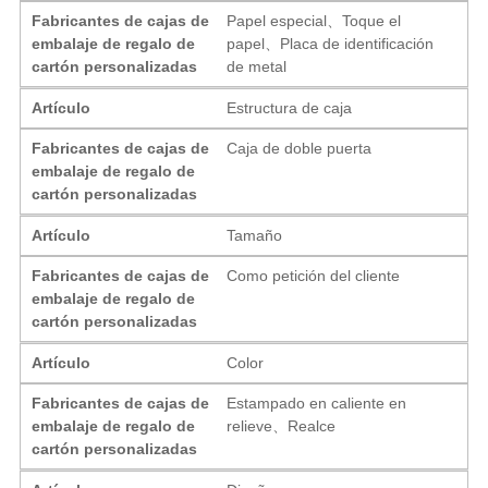
Fabricantes de cajas de
Papel especial、Toque el
embalaje de regalo de
papel、Placa de identificación
cartón personalizadas
de metal
Artículo
Estructura de caja
Fabricantes de cajas de
Caja de doble puerta
embalaje de regalo de
cartón personalizadas
Artículo
Tamaño
Fabricantes de cajas de
Como petición del cliente
embalaje de regalo de
cartón personalizadas
Artículo
Color
Fabricantes de cajas de
Estampado en caliente en
embalaje de regalo de
relieve、Realce
cartón personalizadas