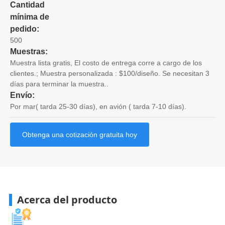
Cantidad
mínima de
pedido:
500
Muestras:
Muestra lista gratis, El costo de entrega corre a cargo de los
clientes.; Muestra personalizada : $100/diseño. Se necesitan 3
días para terminar la muestra..
Envío:
Por mar( tarda 25-30 días), en avión ( tarda 7-10 días).
Obtenga una cotización gratuita hoy
Acerca del producto