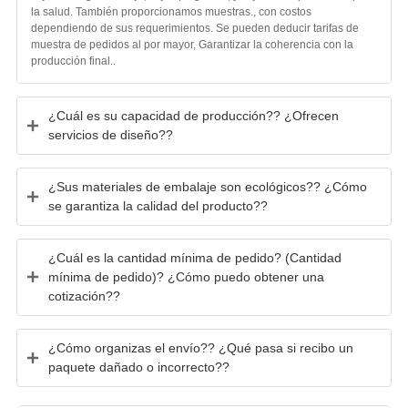
la salud. También proporcionamos muestras., con costos
dependiendo de sus requerimientos. Se pueden deducir tarifas de
muestra de pedidos al por mayor, Garantizar la coherencia con la
producción final..
¿Cuál es su capacidad de producción?? ¿Ofrecen
servicios de diseño??
¿Sus materiales de embalaje son ecológicos?? ¿Cómo
se garantiza la calidad del producto??
¿Cuál es la cantidad mínima de pedido? (Cantidad
mínima de pedido)? ¿Cómo puedo obtener una
cotización??
¿Cómo organizas el envío?? ¿Qué pasa si recibo un
paquete dañado o incorrecto??