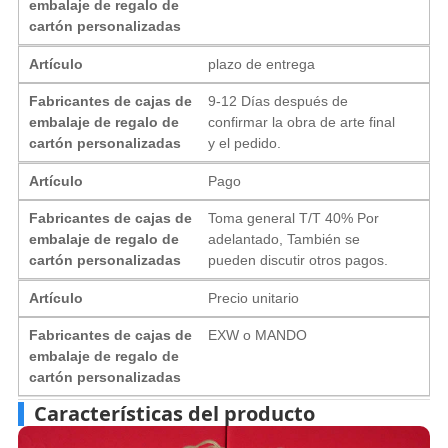
embalaje de regalo de
cartón personalizadas
Artículo
plazo de entrega
Fabricantes de cajas de
9-12 Días después de
embalaje de regalo de
confirmar la obra de arte final
cartón personalizadas
y el pedido.
Artículo
Pago
Fabricantes de cajas de
Toma general T/T 40% Por
embalaje de regalo de
adelantado, También se
cartón personalizadas
pueden discutir otros pagos.
Artículo
Precio unitario
Fabricantes de cajas de
EXW o MANDO
embalaje de regalo de
cartón personalizadas
Características del producto