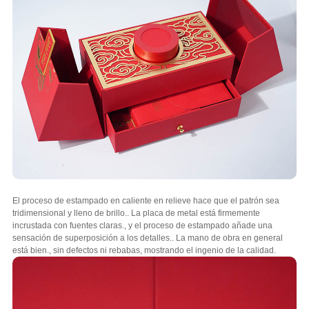
El proceso de estampado en caliente en relieve hace que el patrón sea
tridimensional y lleno de brillo.. La placa de metal está firmemente
incrustada con fuentes claras., y el proceso de estampado añade una
sensación de superposición a los detalles.. La mano de obra en general
está bien., sin defectos ni rebabas, mostrando el ingenio de la calidad.