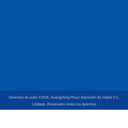
Derechos de autor ©2026, GuangDong Risun-Impresión de Digital CO.,
Limitado. Reservados todos los derechos