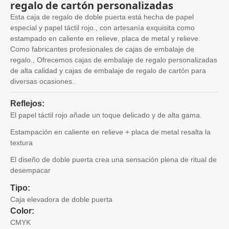
regalo de cartón personalizadas
Esta caja de regalo de doble puerta está hecha de papel
especial y papel táctil rojo., con artesanía exquisita como
estampado en caliente en relieve, placa de metal y relieve.
Como fabricantes profesionales de cajas de embalaje de
regalo., Ofrecemos cajas de embalaje de regalo personalizadas
de alta calidad y cajas de embalaje de regalo de cartón para
diversas ocasiones..
Reflejos:
El papel táctil rojo añade un toque delicado y de alta gama.
Estampación en caliente en relieve + placa de metal resalta la
textura
El diseño de doble puerta crea una sensación plena de ritual de
desempacar
Tipo:
Caja elevadora de doble puerta
Color:
CMYK