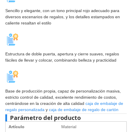
Sencillo y elegante, con un tono principal rojo adecuado para
diversos escenarios de regalos, y los detalles estampados en
caliente resaltan el estilo
Estructura de doble puerta, apertura y cierre suaves, regalos
fáciles de llevar y colocar, combinando belleza y practicidad
Base de producción propia, capaz de personalización masiva,
estricto control de calidad, excelente rendimiento de costos,
centrándose en la creación de alta calidad
caja de embalaje de
regalo personalizada
y
caja de embalaje de regalo de cartón
Parámetro del producto
Artículo
Material