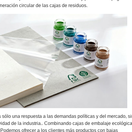
generación circular de las cajas de residuos.
 sólo una respuesta a las demandas políticas y del mercado, s
vidad de la industria.. Combinando cajas de embalaje ecológic
 Podemos ofrecer a los clientes más productos con bajas