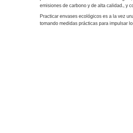
emisiones de carbono y de alta calidad., y 
Practicar envases ecológicos es a la vez una
tomando medidas prácticas para impulsar lo