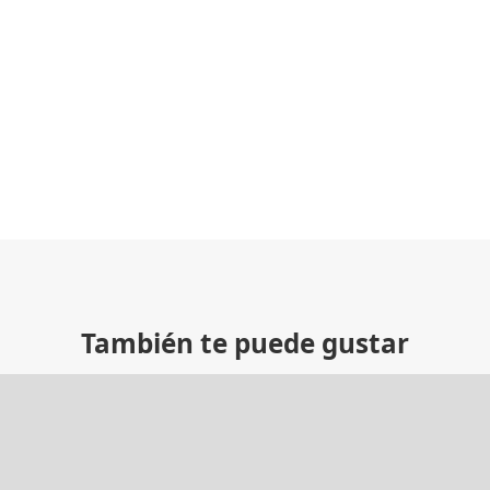
También te puede gustar