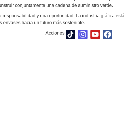
construir conjuntamente una cadena de suministro verde.
 responsabilidad y una oportunidad. La industria gráfica está
s envases hacia un futuro más sostenible.
Acciones: