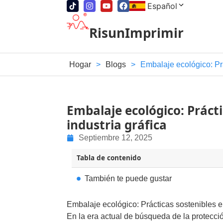
Español
RisunImprimir
Hogar
>
Blogs
>
Embalaje ecológico: Prá
Embalaje ecológico: Prácti
industria gráfica
Septiembre 12, 2025
Tabla de contenido
También te puede gustar
Embalaje ecológico: Prácticas sostenibles e 
En la era actual de búsqueda de la protecci