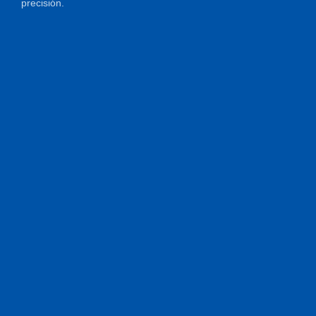
precisión.