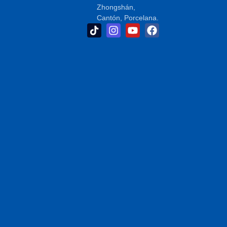
Zhongshán,
Cantón, Porcelana.