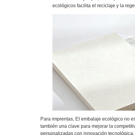
ecológicos facilita el reciclaje y la re
Para imprentas, El embalaje ecológico no es
también una clave para mejorar la competiti
personalizadas con innovación tecnológica,