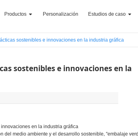
Productos
Personalización
Estudios de caso
cticas sostenibles e innovaciones en la industria gráfica
cas sostenibles e innovaciones en la
innovaciones en la industria gráfica
ón del medio ambiente y el desarrollo sostenible, “embalaje ver